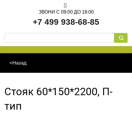
ЗВОНИ С 09:00 ДО 18:00
+7 499 938-68-85
<Назад
Стояк 60*150*2200, П-
тип