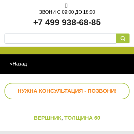
ЗВОНИ С 09:00 ДО 18:00
+7 499 938-68-85
<Назад
НУЖНА КОНСУЛЬТАЦИЯ - ПОЗВОНИ!
ВЕРШНИК
,
ТОЛЩИНА 60