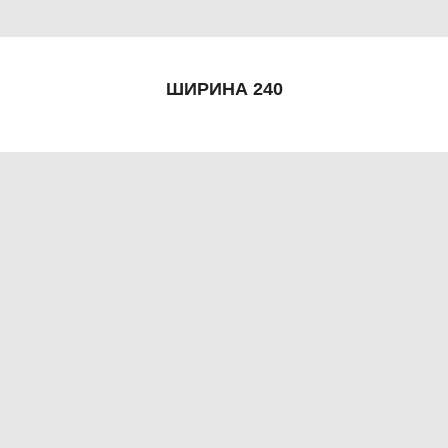
ШИРИНА 240