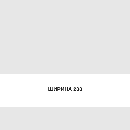
ШИРИНА 200