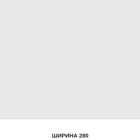
ШИРИНА 280