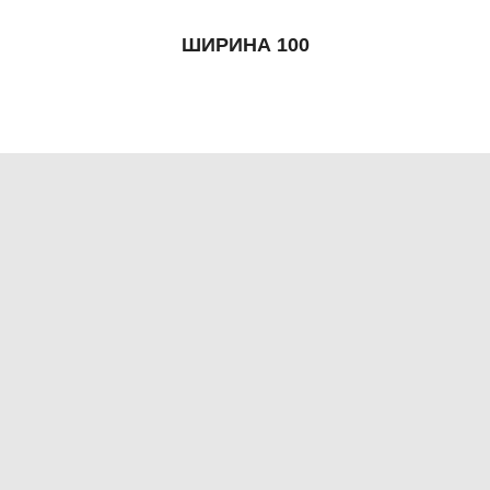
ШИРИНА 100