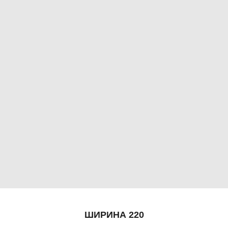
ШИРИНА 220