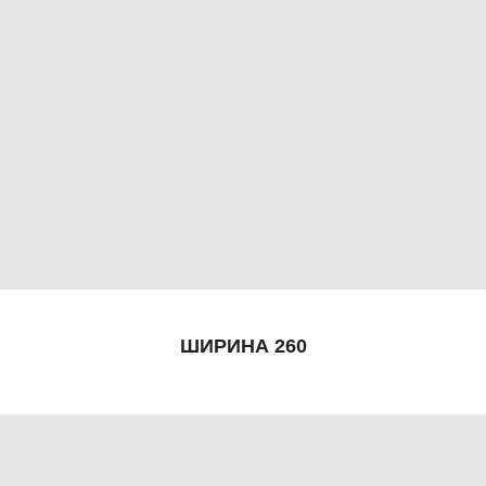
ШИРИНА 260