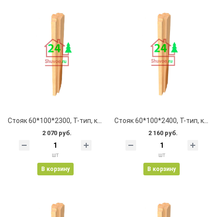
Стояк 60*100*2300, Т-тип, клеевой, цельноламельный, с пазом
Стояк 60*100*2400, Т-тип, клеевой, цельноламельный, с пазом
2 070 руб.
2 160 руб.
шт
шт
В корзину
В корзину