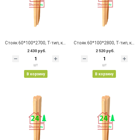
Стояк 60*100*2700, Т-тип, клеевой, цельноламельный, с пазом
Стояк 60*100*2800, Т-тип, клеевой, цельноламельный, с пазом
2 430 руб.
2 520 руб.
шт
шт
В корзину
В корзину