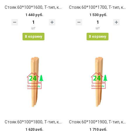
Стояк 60*100*1600, Т-тип, клеевой, цельноламельный, с пазом
Стояк 60*100*1700, Т-тип, клеевой, цельноламельный, с пазом
1 440 руб.
1 530 руб.
шт
шт
В корзину
В корзину
Стояк 60*100*1800, Т-тип, клеевой, цельноламельный, с пазом
Стояк 60*100*1900, Т-тип, клеевой, цельноламельный, с пазом
1 620 руб.
1 710 руб.