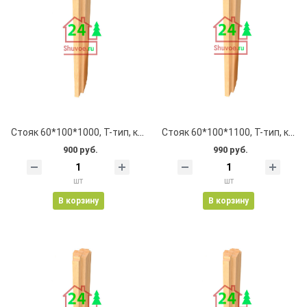
Стояк 60*100*1000, Т-тип, клеевой, цельноламельный, с пазом
Стояк 60*100*1100, Т-тип, клеевой, цельноламельный, с пазом
900 руб.
990 руб.
шт
шт
В корзину
В корзину