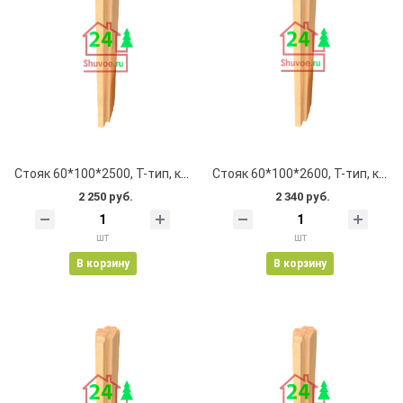
Стояк 60*100*2500, Т-тип, клеевой, цельноламельный, с пазом
Стояк 60*100*2600, Т-тип, клеевой, цельноламельный, с пазом
2 250 руб.
2 340 руб.
шт
шт
В корзину
В корзину