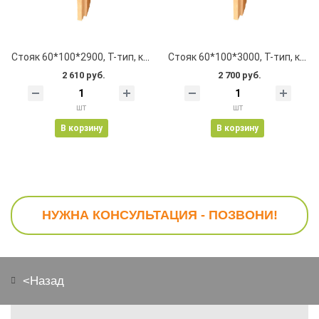
Стояк 60*100*2900, Т-тип, клеевой, цельноламельный, с пазом
Стояк 60*100*3000, Т-тип, клеевой, цельноламельный, с пазом
2 610 руб.
2 700 руб.
шт
шт
В корзину
В корзину
НУЖНА КОНСУЛЬТАЦИЯ - ПОЗВОНИ!
<Назад