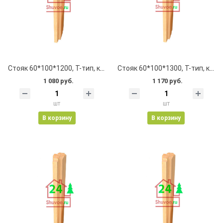
Стояк 60*100*1200, Т-тип, клеевой, цельноламельный, с пазом
Стояк 60*100*1300, Т-тип, клеевой, цельноламельный, с пазом
1 080 руб.
1 170 руб.
шт
шт
В корзину
В корзину