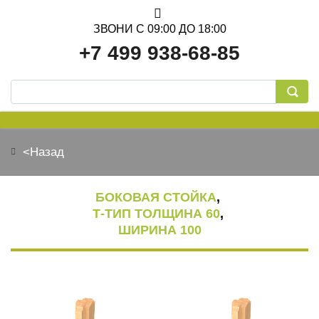
ЗВОНИ С 09:00 ДО 18:00
+7 499 938-68-85
<Назад
ОБСАДНАЯ КОРОБКА
БОКОВАЯ СТОЙКА
,
Т-ТИП ТОЛЩИНА 60
,
ШИРИНА 100