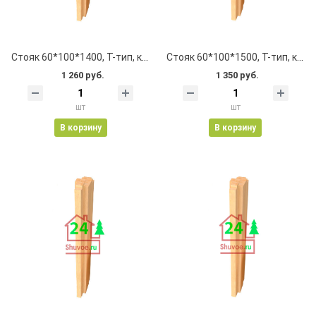
Стояк 60*100*1400, Т-тип, клеевой, цельноламельный, с пазом
Стояк 60*100*1500, Т-тип, клеевой, цельноламельный, с пазом
1 260 руб.
1 350 руб.
шт
шт
В корзину
В корзину