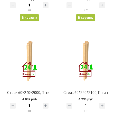
шт
шт
В корзину
В корзину
Стояк 60*240*2000, П-тип
Стояк 60*240*2100, П-тип
4 032 руб.
4 234 руб.
шт
шт