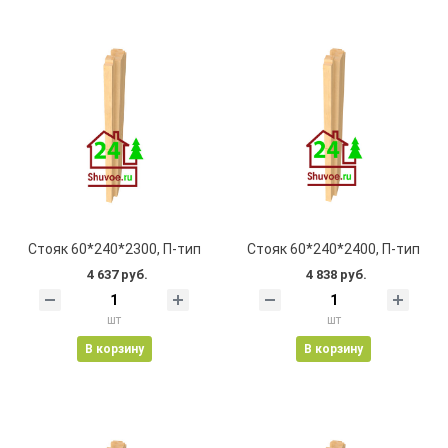
Стояк 60*240*2300, П-тип
Стояк 60*240*2400, П-тип
4 637 руб.
4 838 руб.
шт
шт
В корзину
В корзину