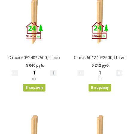
Стояк 60*240*2500, П-тип
Стояк 60*240*2600, П-тип
5 040 руб.
5 242 руб.
шт
шт
В корзину
В корзину