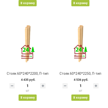
В корзину
В корзину
Стояк 60*240*2200, П-тип
Стояк 60*240*2250, П-тип
4 435 руб.
4 536 руб.
шт
шт
В корзину
В корзину