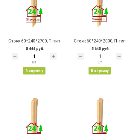
Стояк 60*240*2700, П-тип
Стояк 60*240*2800, П-тип
5 444 руб.
5 645 руб.
шт
шт
В корзину
В корзину