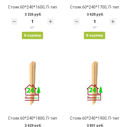
Стояк 60*240*1600, П-тип
Стояк 60*240*1700, П-тип
3 226 руб.
3 428 руб.
шт
шт
В корзину
В корзину
Стояк 60*240*1800, П-тип
Стояк 60*240*1900, П-тип
3 629 руб.
3 831 руб.