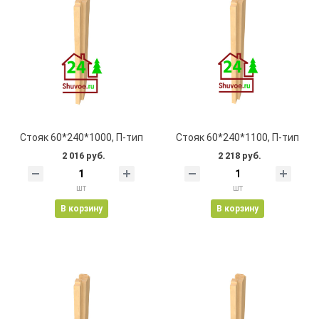
Стояк 60*240*1000, П-тип
Стояк 60*240*1100, П-тип
2 016 руб.
2 218 руб.
шт
шт
В корзину
В корзину