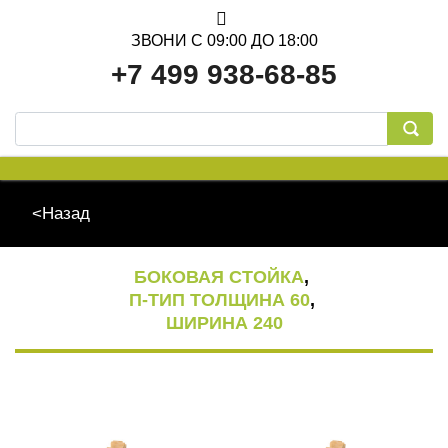
ЗВОНИ С 09:00 ДО 18:00
+7 499 938-68-85
<Назад
ОБСАДНАЯ КОРОБКА
БОКОВАЯ СТОЙКА
,
П-ТИП ТОЛЩИНА 60
,
ШИРИНА 240