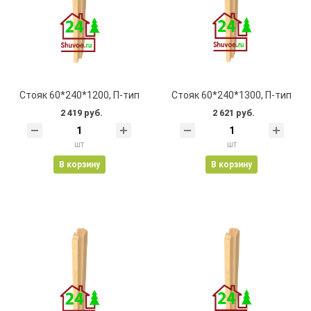
Стояк 60*240*1200, П-тип
Стояк 60*240*1300, П-тип
2 419 руб.
2 621 руб.
шт
шт
В корзину
В корзину