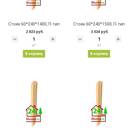
Стояк 60*240*1400, П-тип
Стояк 60*240*1500, П-тип
2 823 руб.
3 024 руб.
шт
шт
В корзину
В корзину