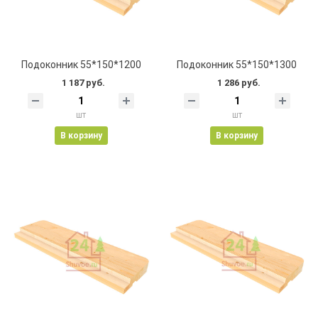
Подоконник 55*150*1200
Подоконник 55*150*1300
1 187 руб.
1 286 руб.
шт
шт
В корзину
В корзину