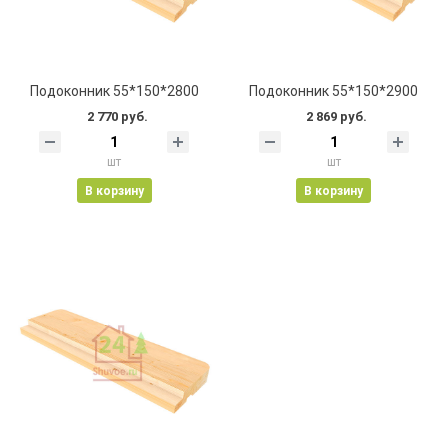
Подоконник 55*150*2800
Подоконник 55*150*2900
2 770 руб.
2 869 руб.
шт
шт
В корзину
В корзину