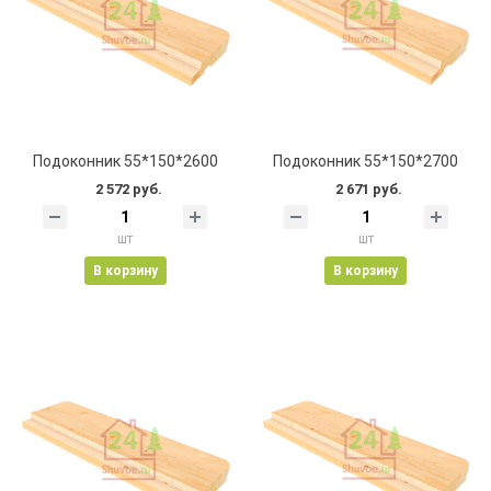
Подоконник 55*150*2600
Подоконник 55*150*2700
2 572 руб.
2 671 руб.
шт
шт
В корзину
В корзину