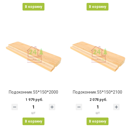
В корзину
В корзину
Подоконник 55*150*2000
Подоконник 55*150*2100
1 979 руб.
2 078 руб.
шт
шт
В корзину
В корзину