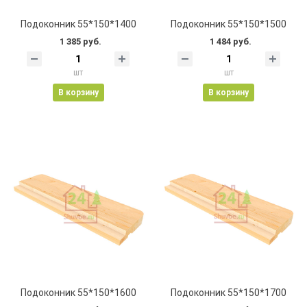
Подоконник 55*150*1400
Подоконник 55*150*1500
1 385 руб.
1 484 руб.
шт
шт
В корзину
В корзину
Подоконник 55*150*1600
Подоконник 55*150*1700