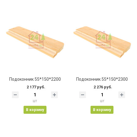
Подоконник 55*150*2200
Подоконник 55*150*2300
2 177 руб.
2 276 руб.
шт
шт
В корзину
В корзину