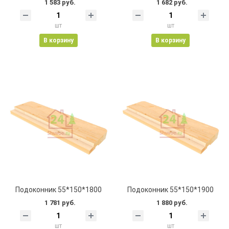
1 583 руб.
1 682 руб.
шт
шт
В корзину
В корзину
Подоконник 55*150*1800
Подоконник 55*150*1900
1 781 руб.
1 880 руб.
шт
шт