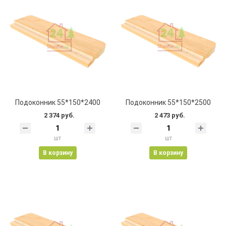
Подоконник 55*150*2400
Подоконник 55*150*2500
2 374 руб.
2 473 руб.
шт
шт
В корзину
В корзину