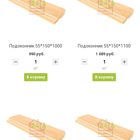
Подоконник 55*150*1000
Подоконник 55*150*1100
990 руб.
1 089 руб.
шт
шт
В корзину
В корзину