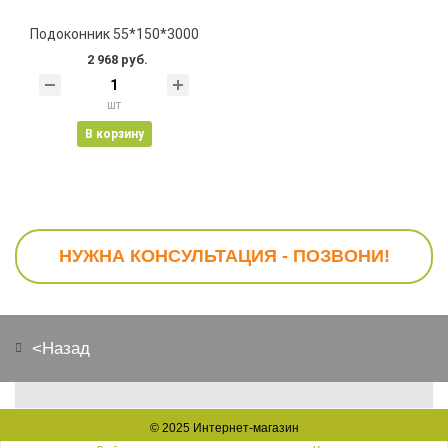
Подоконник 55*150*3000
2 968 руб.
шт
В корзину
НУЖНА КОНСУЛЬТАЦИЯ - ПОЗВОНИ!
<Назад
© 2025
Интернет-магазин