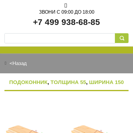
ЗВОНИ С 09:00 ДО 18:00
+7 499 938-68-85
<Назад
ОБСАДНАЯ КОРОБКА
ПОДОКОННИК
,
ТОЛЩИНА 55
,
ШИРИНА 150