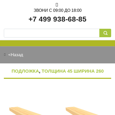
ЗВОНИ С 09:00 ДО 18:00
+7 499 938-68-85
<Назад
ОБСАДНАЯ КОРОБКА
ПОДЛОЖКА
,
ТОЛЩИНА 45 ШИРИНА 260