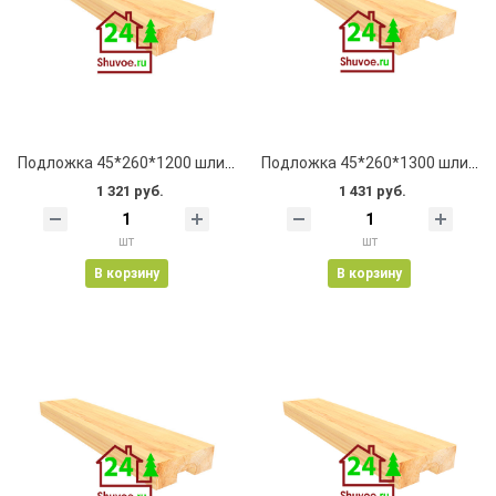
Подложка 45*260*1200 шлифованная, клеевая, с пазом
Подложка 45*260*1300 шлифованная, клеевая, с пазом
1 321 руб.
1 431 руб.
шт
шт
В корзину
В корзину