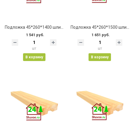
Подложка 45*260*1400 шлифованная, клеевая, с пазом
Подложка 45*260*1500 шлифованная, клеевая, с пазом
1 541 руб.
1 651 руб.
шт
шт
В корзину
В корзину