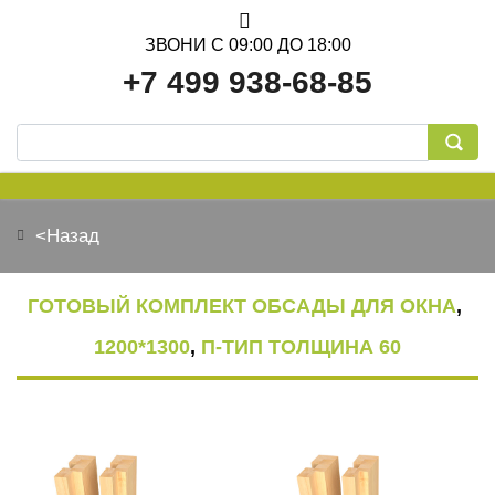
ЗВОНИ С 09:00 ДО 18:00
+7 499 938-68-85
<Назад
ОБСАДНАЯ КОРОБКА
ГОТОВЫЙ КОМПЛЕКТ ОБСАДЫ ДЛЯ ОКНА
,
1200*1300
,
П-ТИП ТОЛЩИНА 60