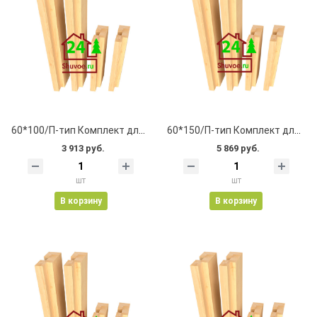
60*100/П-тип Комплект для окна 1200*1300
60*150/П-тип Комплект для окна 1200*1300
3 913 руб.
5 869 руб.
шт
шт
В корзину
В корзину