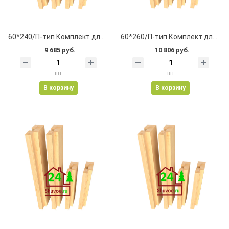
60*240/П-тип Комплект для окна 1200*1300
60*260/П-тип Комплект для окна 1200*1300
9 685 руб.
10 806 руб.
шт
шт
В корзину
В корзину