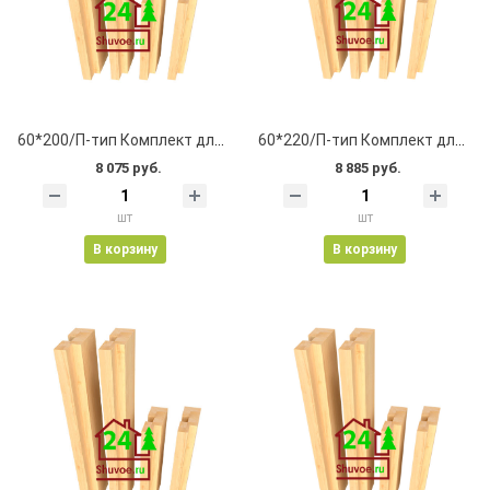
60*200/П-тип Комплект для окна 1200*1300
60*220/П-тип Комплект для окна 1200*1300
8 075 руб.
8 885 руб.
шт
шт
В корзину
В корзину